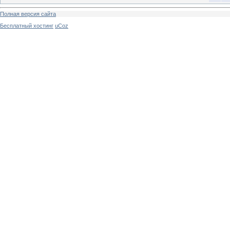
Полная версия сайта
Бесплатный хостинг
uCoz