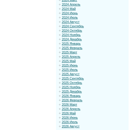
2024 Март
2024 Апрель
2024 Май
2024 Июнь
2024 Июль
2024 Август
2024 Сентябрь
2024 Октябрь
2024 Ноябрь
2024 Декабрь
2025 Январь
2025 Февраль
2025 Март
2025 Апрель
2025 Май
2025 Июнь
2025 Июль
2025 Август
2025 Сентябрь
2025 Октябрь
2025 Ноябрь
2025 Декабрь
2026 Январь
2026 Февраль
2026 Март
2026 Апрель
2026 Май
2026 Июнь
2026 Июль
2026 Август