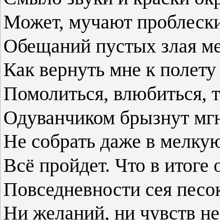
Может, мучают проблески
Обещаний пустых злая ме
Как вернуть мне к полету
Помолиться, влюбиться, т
Одуванчиком брызнут мг
Не собрать даже в мелкую
Всё пройдет. Что в итоге 
Повседневности сея песо
Ни желаний, ни чувств не