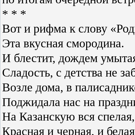
* * *
Вот и рифма к слову «Род
Эта вкусная смородина.
И блестит, дождем умыта
Сладость, с детства не за
Возле дома, в палисадник
Поджидала нас на праздн
На Казанскую вся спелая,
Красная и черная, и белая