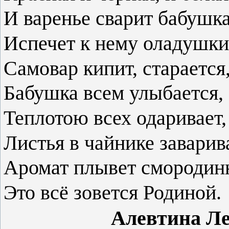
И варенье сварит бабушка
Испечет к нему оладушки
Самовар кипит, старается
Бабушка всем улыбается,
Теплотою всех одаривает,
Листья в чайнике заварив
Аромат плывет смороди
Это всё зовется Родиной.
Алевтина Лебе