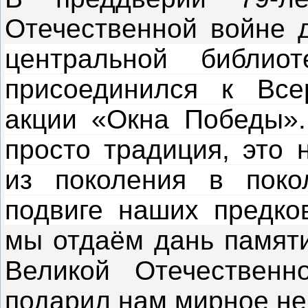
Отечественной войне 
центральной библио
присоединился к Всер
акции «Окна Победы»
просто традиция, это 
из поколения в поко
подвиге наших предко
мы отдаём дань памяти
Великой Отечественн
подарил нам мирное н