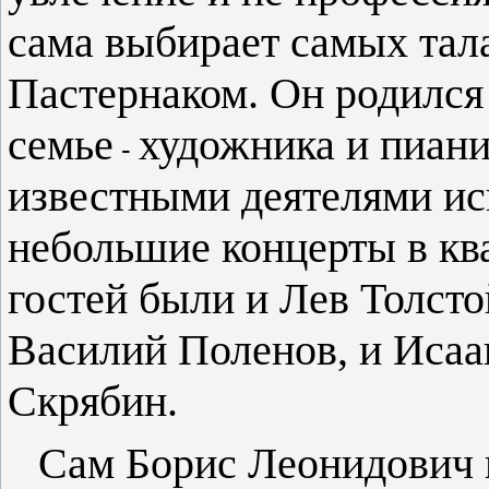
сама выбирает самых тал
Пастернаком. Он родился 
семье
художника и пиани
-
известными деятелями ис
небольшие концерты в кв
гостей были и Лев Толсто
Василий Поленов , и Исаа
Скрябин .
Сам Борис Леонидович п