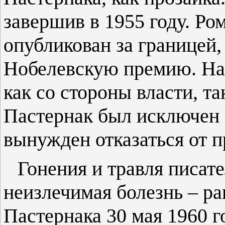
завершив в 1955 году. Ро
опубликован за границей,
Нобелевскую премию. На 
как со стороны власти, та
Пастернак был исключен 
вынужден отказаться от 
Гонения и травля писате
неизлечимая болезнь – ра
Пастернака 30 мая 1960 г