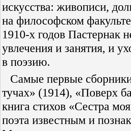
искусства: живописи, дол
на философском факультет
1910-х годов Пастернак 
увлечения и занятия, и ух
в поэзию.
Самые первые сборники
тучах» (1914), «Поверх б
книга стихов «Сестра моя
поэта известным и позна