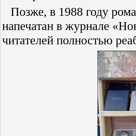
Позже, в 1988 году ром
напечатан в журнале «Но
читателей полностью реа