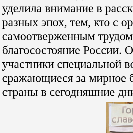
уделила внимание в расс
разных эпох, тем, кто с о
самоотверженным трудом
благосостояние России. 
участники специальной в
сражающиеся за мирное 
страны в сегодняшние дн