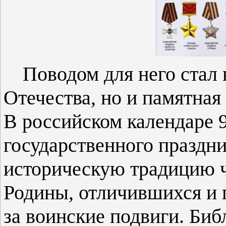
Поводом для него стал 
Отечества, но и памятная 
В российском календаре 9
государственного праздн
историческую традицию 
Родины, отличившихся и
за воинские подвиги. Би