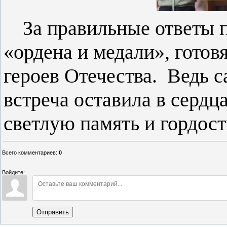
За правильные ответы 
«ордена и медали», готов
героев Отечества. Ведь с
встреча оставила в сердц
светлую память и гордост
Всего комментариев
:
0
Войдите:
Отправить