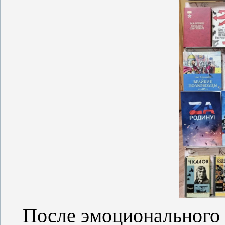
После эмоционального 