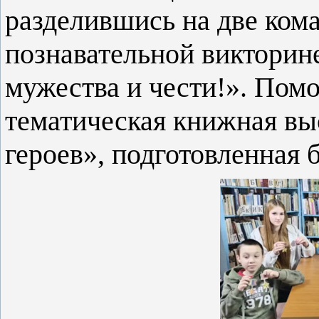
разделившись на две кома
познавательной викторин
мужества и чести!». Помо
тематическая книжная вы
героев», подготовленная 