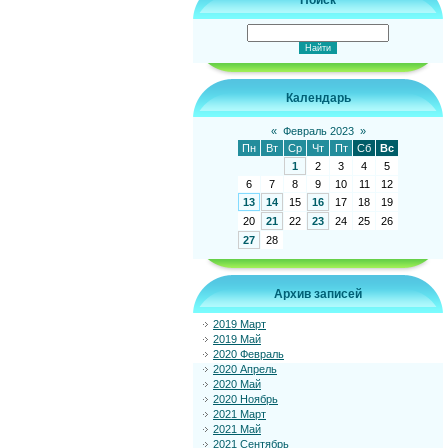
Поиск
Календарь
«
Февраль 2023
»
Пн
Вт
Ср
Чт
Пт
Сб
Вс
1
2
3
4
5
6
7
8
9
10
11
12
13
14
15
16
17
18
19
20
21
22
23
24
25
26
27
28
Архив записей
2019 Март
2019 Май
2020 Февраль
2020 Апрель
2020 Май
2020 Ноябрь
2021 Март
2021 Май
2021 Сентябрь