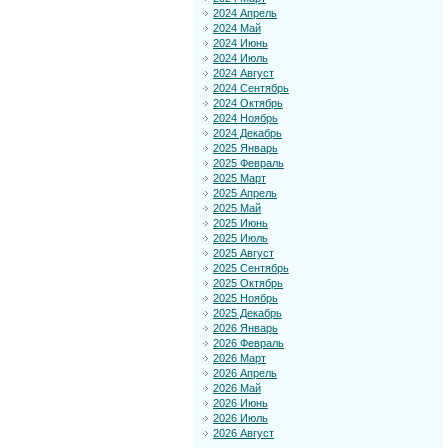
2024 Апрель
2024 Май
2024 Июнь
2024 Июль
2024 Август
2024 Сентябрь
2024 Октябрь
2024 Ноябрь
2024 Декабрь
2025 Январь
2025 Февраль
2025 Март
2025 Апрель
2025 Май
2025 Июнь
2025 Июль
2025 Август
2025 Сентябрь
2025 Октябрь
2025 Ноябрь
2025 Декабрь
2026 Январь
2026 Февраль
2026 Март
2026 Апрель
2026 Май
2026 Июнь
2026 Июль
2026 Август