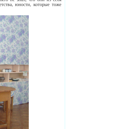
етства, юности, которые тоже