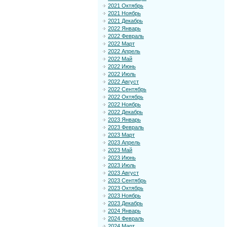
2021 Октябрь
2021 Ноябрь
2021 Декабрь
2022 Январь
2022 Февраль
2022 Март
2022 Апрель
2022 Май
2022 Июнь
2022 Июль
2022 Август
2022 Сентябрь
2022 Октябрь
2022 Ноябрь
2022 Декабрь
2023 Январь
2023 Февраль
2023 Март
2023 Апрель
2023 Май
2023 Июнь
2023 Июль
2023 Август
2023 Сентябрь
2023 Октябрь
2023 Ноябрь
2023 Декабрь
2024 Январь
2024 Февраль
2024 Март