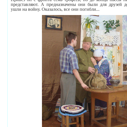
представляют. А предназначены они были для друзей д
ушли на войну. Оказалось, все они погибли...