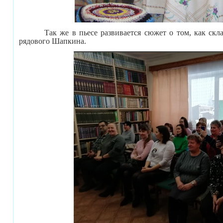
Так же в пьесе развивается сюжет о том, как склад
рядового Шапкина.