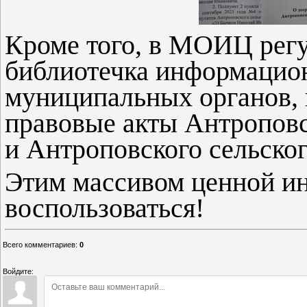
Кроме того, в МОИЦ регу
библиотечка информацио
муниципальных органов,
правовые акты Антроповс
и Антроповского сельског
Этим массивом ценной и
воспользоваться!
Всего комментариев
:
0
Войдите: