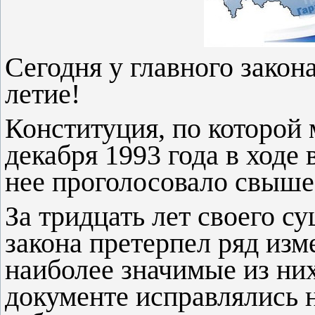
Сегодня у главного закон
летие!
Конституция, по которой
декабря 1993 года в ходе
нее проголосовало свыше
За тридцать лет своего с
закона претерпел ряд изм
наиболее значимые из них
документе исправлялись 