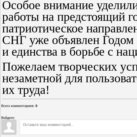
Особое внимание уделил
работы на предстоящий го
патриотическое направлен
СНГ уже объявлен Годом 
и единства в борьбе с на
Пожелаем творческих усп
незаметной для пользоват
их труда!
Всего комментариев
:
0
Войдите: