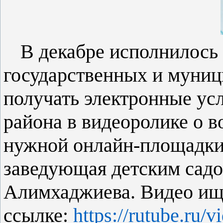
В декабре исполнилось 
государственных и муниц
получать электронные ус
района в видеоролике о 
нужной онлайн-площадки
заведующая детским сад
Алимхаджиева. Видео ищ
ссылке:
https://rutube.ru