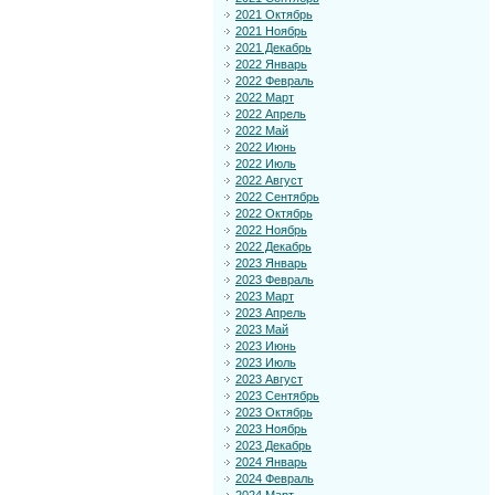
2021 Октябрь
2021 Ноябрь
2021 Декабрь
2022 Январь
2022 Февраль
2022 Март
2022 Апрель
2022 Май
2022 Июнь
2022 Июль
2022 Август
2022 Сентябрь
2022 Октябрь
2022 Ноябрь
2022 Декабрь
2023 Январь
2023 Февраль
2023 Март
2023 Апрель
2023 Май
2023 Июнь
2023 Июль
2023 Август
2023 Сентябрь
2023 Октябрь
2023 Ноябрь
2023 Декабрь
2024 Январь
2024 Февраль