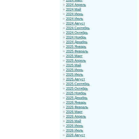
2024 Март
2024 Апрель
2024 Май
2024 Июнь
2024 Июль
2024 Август
2024 Сентябрь
2024 Октябрь
2024 Ноябрь
2024 Декабрь
2025 Январь
2025 Февраль
2025 Март
2025 Апрель
2025 Май
2025 Июнь
2025 Июль
2025 Август
2025 Сентябрь
2025 Октябрь
2025 Ноябрь
2025 Декабрь
2026 Январь
2026 Февраль
2026 Март
2026 Апрель
2026 Май
2026 Июнь
2026 Июль
2026 Август