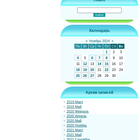
Поиск
Календарь
«
Ноябрь 2024
»
Пн
Вт
Ср
Чт
Пт
Сб
Вс
1
2
3
4
5
6
7
8
9
10
11
12
13
14
15
16
17
18
19
20
21
22
23
24
25
26
27
28
29
30
Архив записей
2019 Март
2019 Май
2020 Февраль
2020 Апрель
2020 Май
2020 Ноябрь
2021 Март
2021 Май
2021 Сентябрь