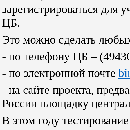
зарегистрироваться для 
ЦБ.
Это можно сделать любы
- по телефону ЦБ – (49430
- по электронной почте
b
- на сайте проекта, предв
России площадку централ
В этом году тестирование