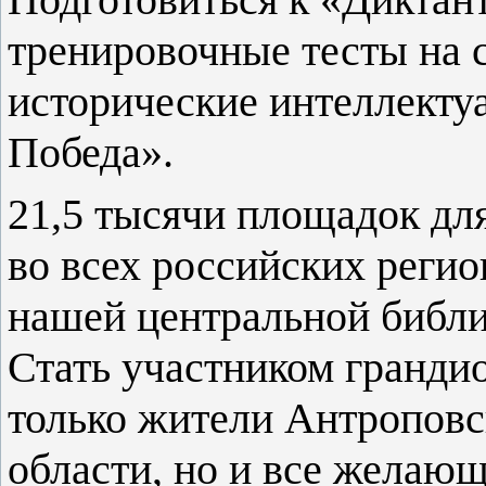
тренировочные тесты на 
исторические интеллекту
Победа».
21,5 тысячи площадок дл
во всех российских регио
нашей центральной библ
Стать участником гранди
только жители Антроповс
области, но и все желающ