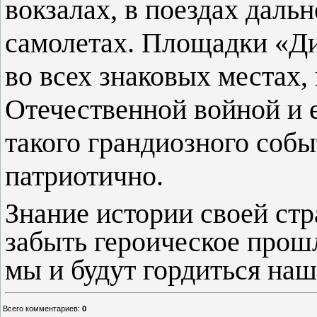
вокзалах, в поездах дальн
самолетах. Площадки «Д
во всех знаковых местах,
Отечественной войной и е
такого грандиозного собы
патриотично.
Знание истории своей стр
забыть героическое прош
мы и будут гордиться наш
Всего комментариев
:
0