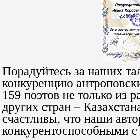
Порадуйтесь за наших та
конкуренцию антроповск
159 поэтов не только из 
других стран – Казахстан
счастливы, что наши авто
конкурентоспособными с