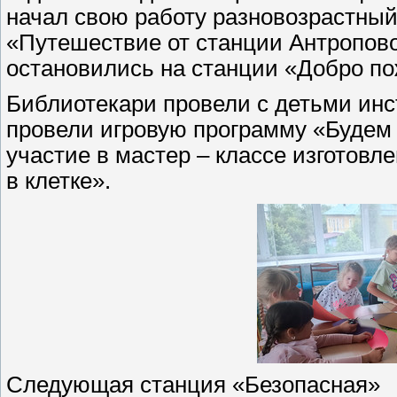
начал свою работу разновозрастны
«Путешествие от станции Антропово
остановились на станции «Добро п
Библиотекари провели с детьми инс
провели игровую программу «Будем 
участие в мастер – классе изготовл
в клетке».
Следующая станция «Безопасная»