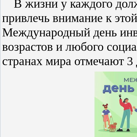
В жизни у каждого дол
привлечь внимание к этой
Международный день инв
возрастов и любого социа
странах мира отмечают 3 