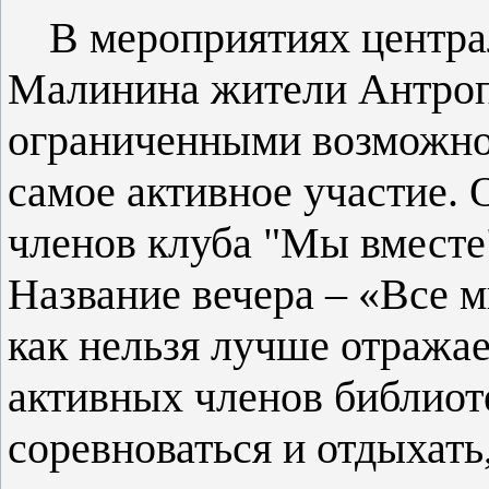
В мероприятиях центра
Малинина жители Антроп
ограниченными возможно
самое активное участие. 
членов клуба "Мы вмест
Название вечера – «Все м
как нельзя лучше отража
активных членов библиот
соревноваться и отдыхать,