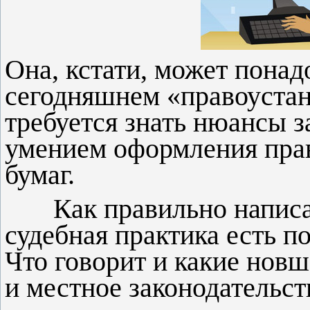
Она, кстати, может понад
сегодняшнем «правоуста
требуется знать нюансы з
умением оформления прав
бумаг.
Как правильно написать
судебная практика есть 
Что говорит и какие нов
и местное законодательст