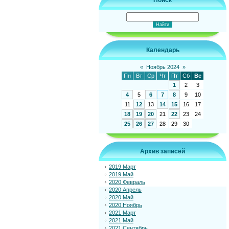
Поиск
Календарь
«
Ноябрь 2024
»
Пн
Вт
Ср
Чт
Пт
Сб
Вс
1
2
3
4
5
6
7
8
9
10
11
12
13
14
15
16
17
18
19
20
21
22
23
24
25
26
27
28
29
30
Архив записей
2019 Март
2019 Май
2020 Февраль
2020 Апрель
2020 Май
2020 Ноябрь
2021 Март
2021 Май
2021 Сентябрь