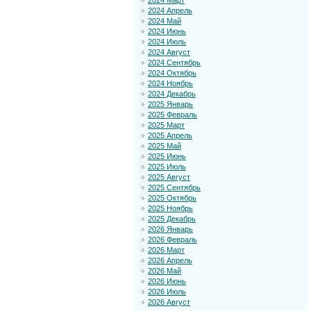
2024 Март
2024 Апрель
2024 Май
2024 Июнь
2024 Июль
2024 Август
2024 Сентябрь
2024 Октябрь
2024 Ноябрь
2024 Декабрь
2025 Январь
2025 Февраль
2025 Март
2025 Апрель
2025 Май
2025 Июнь
2025 Июль
2025 Август
2025 Сентябрь
2025 Октябрь
2025 Ноябрь
2025 Декабрь
2026 Январь
2026 Февраль
2026 Март
2026 Апрель
2026 Май
2026 Июнь
2026 Июль
2026 Август