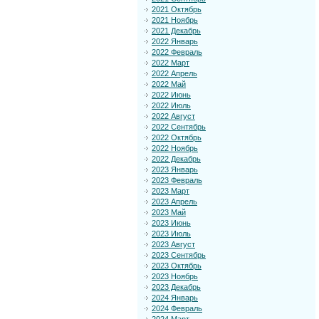
2021 Октябрь
2021 Ноябрь
2021 Декабрь
2022 Январь
2022 Февраль
2022 Март
2022 Апрель
2022 Май
2022 Июнь
2022 Июль
2022 Август
2022 Сентябрь
2022 Октябрь
2022 Ноябрь
2022 Декабрь
2023 Январь
2023 Февраль
2023 Март
2023 Апрель
2023 Май
2023 Июнь
2023 Июль
2023 Август
2023 Сентябрь
2023 Октябрь
2023 Ноябрь
2023 Декабрь
2024 Январь
2024 Февраль