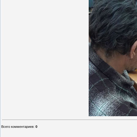
Всего комментариев
:
0