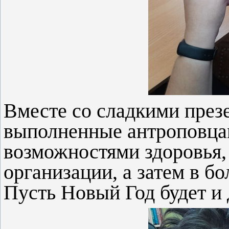
Вместе со сладкими през
выполненные антроповца
возможностями здоровья, 
организации, а затем в б
Пусть Новый Год будет и