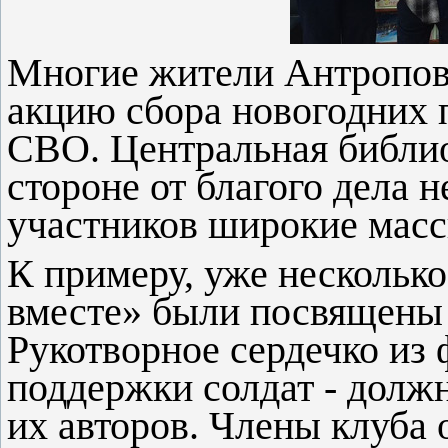
Многие жители Антропов
акцию сбора новогодних 
СВО.
Центральная библи
стороне от благого дела н
участников широкие масс
К примеру, уже нескольк
вместе» были посвящены 
Рукотворное сердечко из 
поддержки солдат - должн
их авторов. Члены клуба 