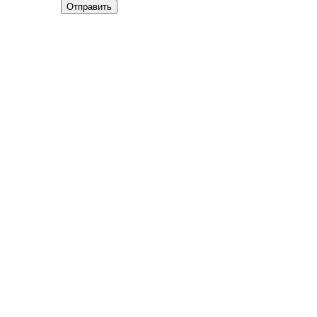
Отправить