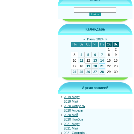
Поиск
Календарь
«
Июнь 2024
»
Пн
Вт
Ср
Чт
Пт
Сб
Вс
1
2
3
4
5
6
7
8
9
10
11
12
13
14
15
16
17
18
19
20
21
22
23
24
25
26
27
28
29
30
Архив записей
2019 Март
2019 Май
2020 Февраль
2020 Апрель
2020 Май
2020 Ноябрь
2021 Март
2021 Май
2021 Сентябрь