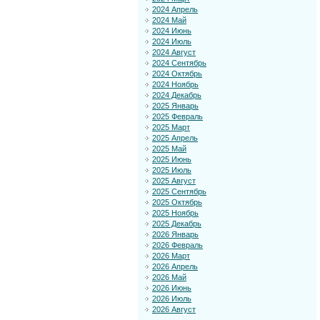
2024 Апрель
2024 Май
2024 Июнь
2024 Июль
2024 Август
2024 Сентябрь
2024 Октябрь
2024 Ноябрь
2024 Декабрь
2025 Январь
2025 Февраль
2025 Март
2025 Апрель
2025 Май
2025 Июнь
2025 Июль
2025 Август
2025 Сентябрь
2025 Октябрь
2025 Ноябрь
2025 Декабрь
2026 Январь
2026 Февраль
2026 Март
2026 Апрель
2026 Май
2026 Июнь
2026 Июль
2026 Август