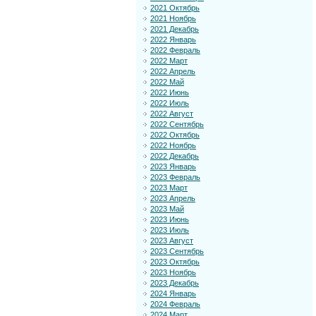
2021 Октябрь
2021 Ноябрь
2021 Декабрь
2022 Январь
2022 Февраль
2022 Март
2022 Апрель
2022 Май
2022 Июнь
2022 Июль
2022 Август
2022 Сентябрь
2022 Октябрь
2022 Ноябрь
2022 Декабрь
2023 Январь
2023 Февраль
2023 Март
2023 Апрель
2023 Май
2023 Июнь
2023 Июль
2023 Август
2023 Сентябрь
2023 Октябрь
2023 Ноябрь
2023 Декабрь
2024 Январь
2024 Февраль
2024 Март