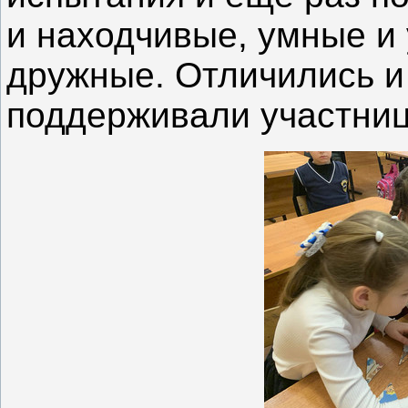
и находчивые, умные и 
дружные. Отличились и
поддерживали участниц