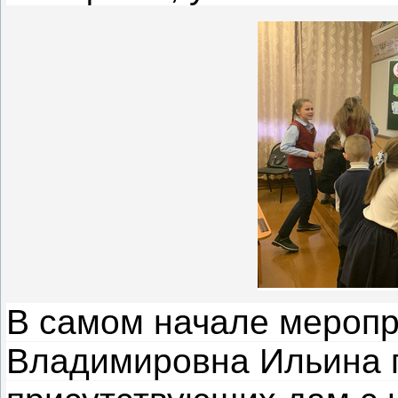
В самом начале меропр
Владимировна Ильина 