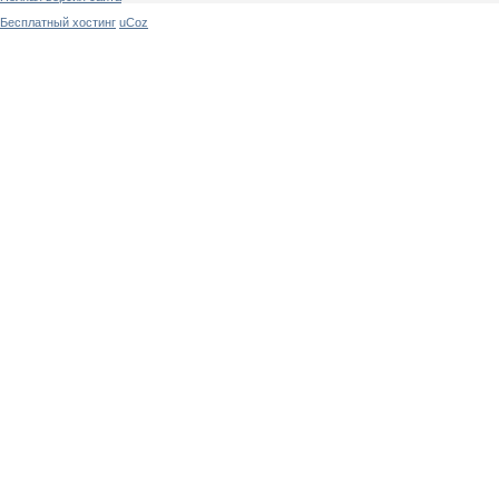
Бесплатный хостинг
uCoz