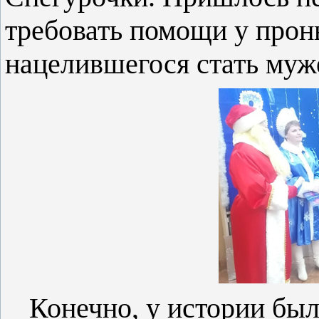
требовать помощи у прон
нацелившегося стать муж
Конечно, у истории был