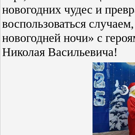
новогодних чудес и прев
воспользоваться случаем
новогодней ночи» с героя
Николая Васильевича!