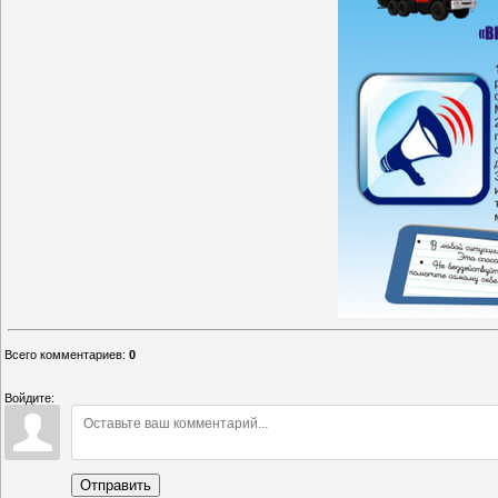
Всего комментариев
:
0
Войдите:
Отправить