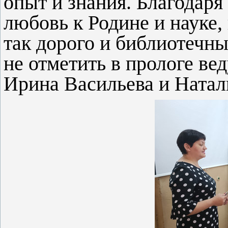
опыт и знания. Благодаря
любовь к Родине и науке, 
так дорого и библиотечны
не отметить в прологе ве
Ирина Васильева и Натал