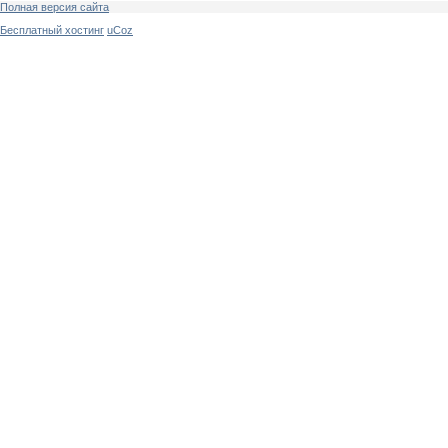
Полная версия сайта
Бесплатный хостинг
uCoz