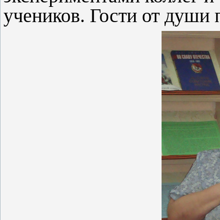
учеников. Гости от души 