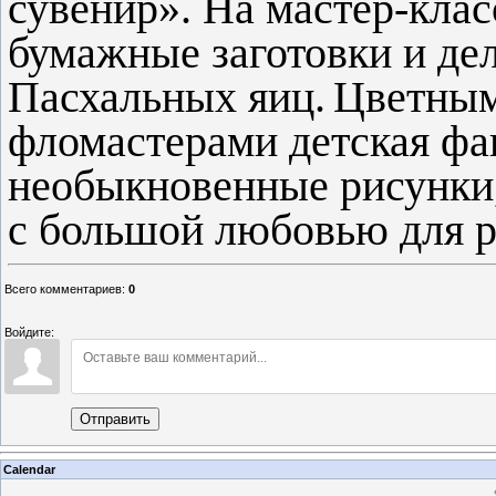
сувенир». На мастер-клас
бумажные заготовки и де
Пасхальных яиц.
Цветным
фломастерами детская фа
необыкновенные рисунки,
с большой любовью для р
Всего комментариев
:
0
Войдите:
Отправить
Calendar