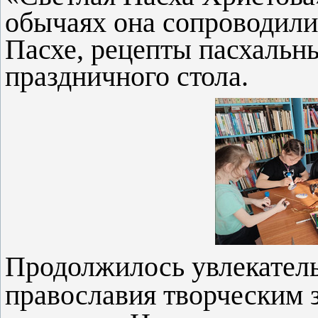
обычаях она сопроводили 
Пасхе, рецепты пасхальн
праздничного стола.
Продолжилось увлекатель
православия творческим 