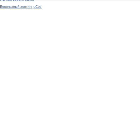
Бесплатный хостинг
uCoz