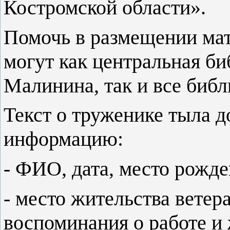
Костромской области».
Помочь в размещении ма
могут как центральная б
Малинина, так и все библ
Текст о труженике тыла
информацию:
- ФИО, дата, место рожде
- место жительства ветер
воспоминания о работе и