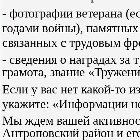
- фотографии ветерана (
годами войны), памятных
связанных с трудовым фр
- сведения о наградах за 
грамота, звание «Труженик
Если у вас нет какой-то 
укажите: «Информации не
Мы ждем вашей активнос
Антроповский район и ег