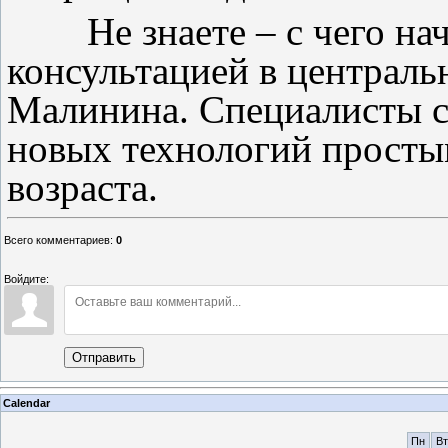
Не знаете – с чего нач
консультацией в централь
Малинина. Специалисты с
новых технологий просты
возраста.
Всего комментариев
:
0
Войдите:
Отправить
Calendar
Пн
Вт