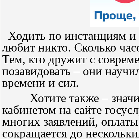
Ходить по инстанциям и
любит никто. Сколько час
Тем, кто дружит с совре
позавидовать – они научи
времени и сил.
Хотите также – значит
кабинетом на сайте госус
многих заявлений, оплат
сокращается до нескольки