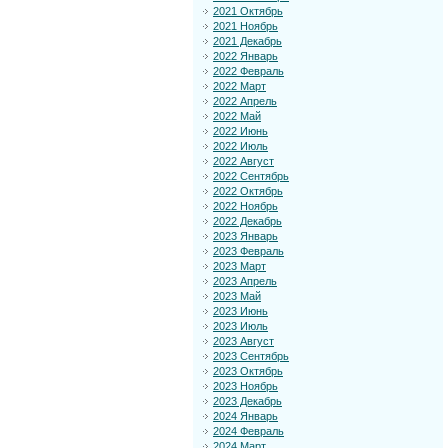
2021 Октябрь
2021 Ноябрь
2021 Декабрь
2022 Январь
2022 Февраль
2022 Март
2022 Апрель
2022 Май
2022 Июнь
2022 Июль
2022 Август
2022 Сентябрь
2022 Октябрь
2022 Ноябрь
2022 Декабрь
2023 Январь
2023 Февраль
2023 Март
2023 Апрель
2023 Май
2023 Июнь
2023 Июль
2023 Август
2023 Сентябрь
2023 Октябрь
2023 Ноябрь
2023 Декабрь
2024 Январь
2024 Февраль
2024 Март