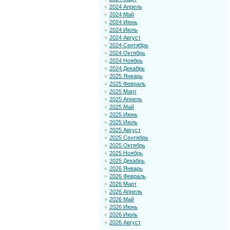
2024 Апрель
2024 Май
2024 Июнь
2024 Июль
2024 Август
2024 Сентябрь
2024 Октябрь
2024 Ноябрь
2024 Декабрь
2025 Январь
2025 Февраль
2025 Март
2025 Апрель
2025 Май
2025 Июнь
2025 Июль
2025 Август
2025 Сентябрь
2025 Октябрь
2025 Ноябрь
2025 Декабрь
2026 Январь
2026 Февраль
2026 Март
2026 Апрель
2026 Май
2026 Июнь
2026 Июль
2026 Август