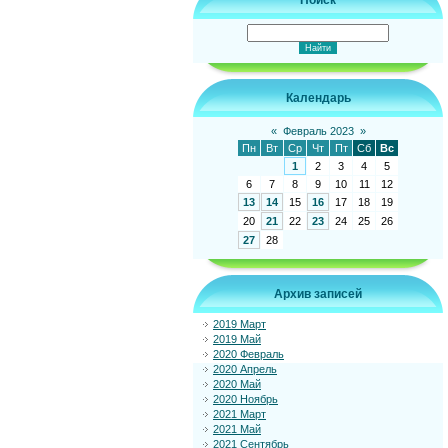
Поиск
Календарь
«
Февраль 2023
»
Пн
Вт
Ср
Чт
Пт
Сб
Вс
1
2
3
4
5
6
7
8
9
10
11
12
13
14
15
16
17
18
19
20
21
22
23
24
25
26
27
28
Архив записей
2019 Март
2019 Май
2020 Февраль
2020 Апрель
2020 Май
2020 Ноябрь
2021 Март
2021 Май
2021 Сентябрь