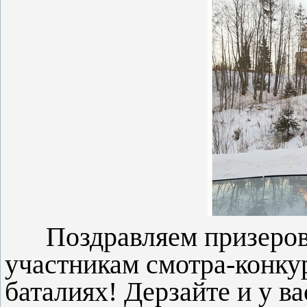
Поздравляем призеров!
участникам смотра-конку
баталиях! Дерзайте и у ва