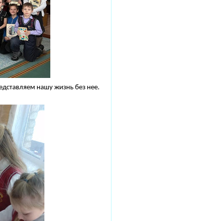
редставляем нашу жизнь без нее.