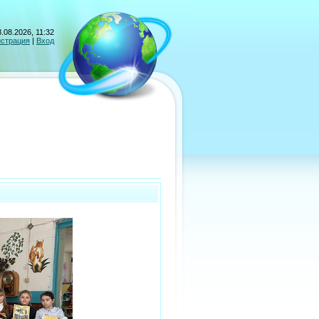
.08.2026, 11:32
истрация
|
Вход