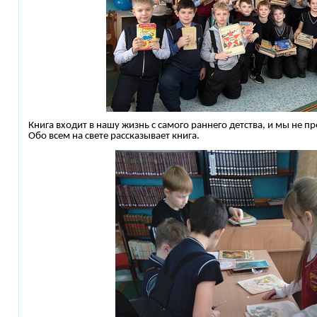
Книга входит в нашу жизнь с самого раннего детства, и мы не п
Обо всем на свете рассказывает книга.