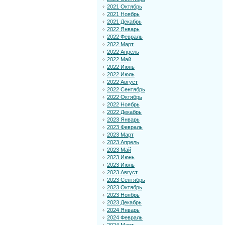
2021 Октябрь
2021 Ноябрь
2021 Декабрь
2022 Январь
2022 Февраль
2022 Март
2022 Апрель
2022 Май
2022 Июнь
2022 Июль
2022 Август
2022 Сентябрь
2022 Октябрь
2022 Ноябрь
2022 Декабрь
2023 Январь
2023 Февраль
2023 Март
2023 Апрель
2023 Май
2023 Июнь
2023 Июль
2023 Август
2023 Сентябрь
2023 Октябрь
2023 Ноябрь
2023 Декабрь
2024 Январь
2024 Февраль