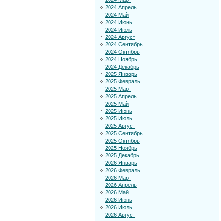
2024 Март
2024 Апрель
2024 Май
2024 Июнь
2024 Июль
2024 Август
2024 Сентябрь
2024 Октябрь
2024 Ноябрь
2024 Декабрь
2025 Январь
2025 Февраль
2025 Март
2025 Апрель
2025 Май
2025 Июнь
2025 Июль
2025 Август
2025 Сентябрь
2025 Октябрь
2025 Ноябрь
2025 Декабрь
2026 Январь
2026 Февраль
2026 Март
2026 Апрель
2026 Май
2026 Июнь
2026 Июль
2026 Август