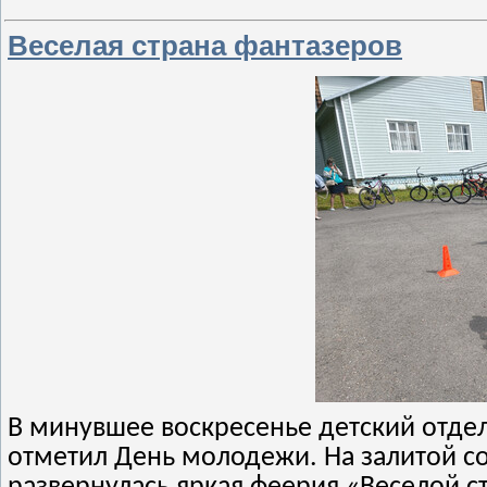
Веселая страна фантазеров
В минувшее воскресенье детский отде
отметил День молодежи. На залитой с