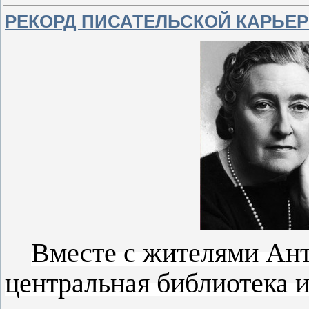
РЕКОРД ПИСАТЕЛЬСКОЙ КАРЬЕ
Вместе с жителями Ант
центральная
библиотека 