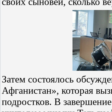
своих сыновей, сколько в
Затем состоялось обсужд
Афганистан», которая выз
подростков. В завершение