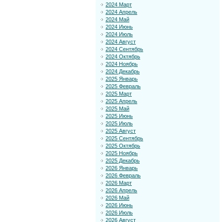
2024 Март
2024 Апрель
2024 Май
2024 Июнь
2024 Июль
2024 Август
2024 Сентябрь
2024 Октябрь
2024 Ноябрь
2024 Декабрь
2025 Январь
2025 Февраль
2025 Март
2025 Апрель
2025 Май
2025 Июнь
2025 Июль
2025 Август
2025 Сентябрь
2025 Октябрь
2025 Ноябрь
2025 Декабрь
2026 Январь
2026 Февраль
2026 Март
2026 Апрель
2026 Май
2026 Июнь
2026 Июль
2026 Август