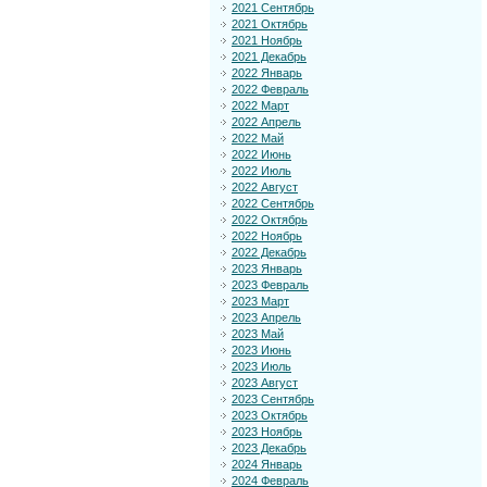
2021 Сентябрь
2021 Октябрь
2021 Ноябрь
2021 Декабрь
2022 Январь
2022 Февраль
2022 Март
2022 Апрель
2022 Май
2022 Июнь
2022 Июль
2022 Август
2022 Сентябрь
2022 Октябрь
2022 Ноябрь
2022 Декабрь
2023 Январь
2023 Февраль
2023 Март
2023 Апрель
2023 Май
2023 Июнь
2023 Июль
2023 Август
2023 Сентябрь
2023 Октябрь
2023 Ноябрь
2023 Декабрь
2024 Январь
2024 Февраль