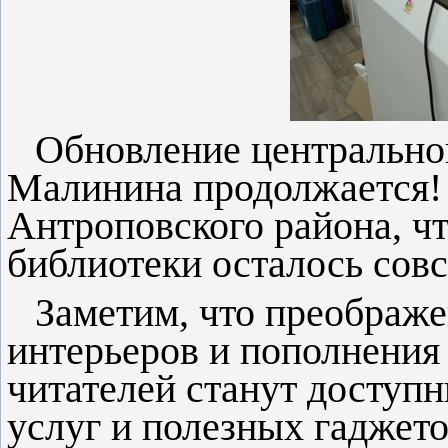
Обновление центрально
Малинина продолжается!
Антроповского района, ч
библиотеки осталось совс
Заметим, что преображе
интерьеров и пополнения
читателей станут доступ
услуг и полезных гаджето