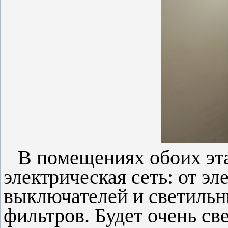
В помещениях обоих эт
электрическая сеть: от э
выключателей и светильни
фильтров. Будет очень св