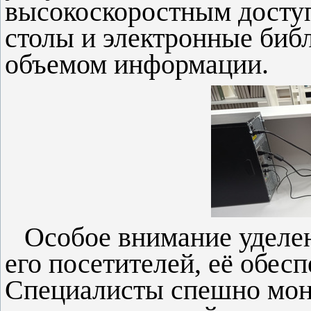
высокоскоростным доступ
столы и электронные биб
объемом информации.
Особое внимание уделе
его посетителей, её обес
Специалисты спешно мон