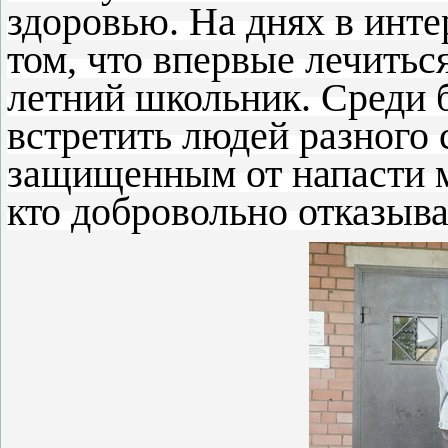
здоровью. На днях в инт
том, что впервые лечитьс
летний школьник. Среди
встретить людей разного 
защищенным от напасти мо
кто добровольно отказыва