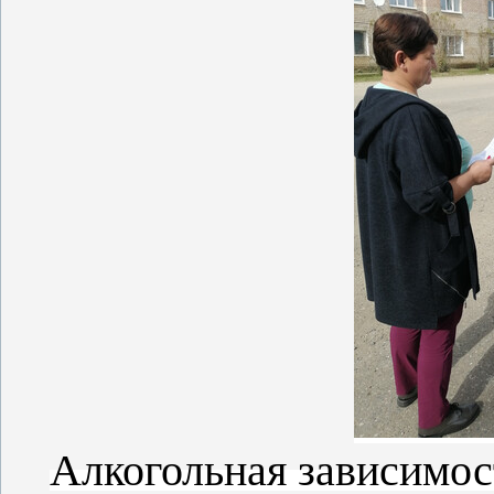
Алкогольная зависимос