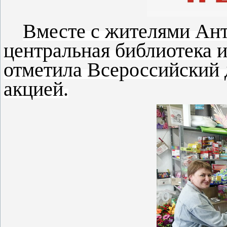
Вместе с жителями Ант
центральная
библиотека 
отметила
Всероссийский 
акцией.