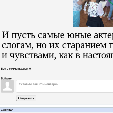
И пусть самые юные акте
слогам, но их старанием 
и чувствами, как в настоя
Всего комментариев
:
0
Войдите:
Отправить
Calendar