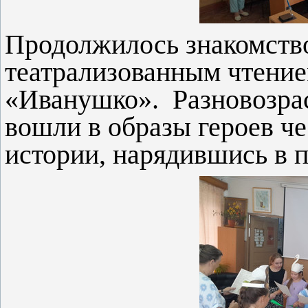
Продолжилось знакомство
театрализованным чтение
«Иванушко». Разновозра
вошли в образы героев ч
истории, нарядившись в 