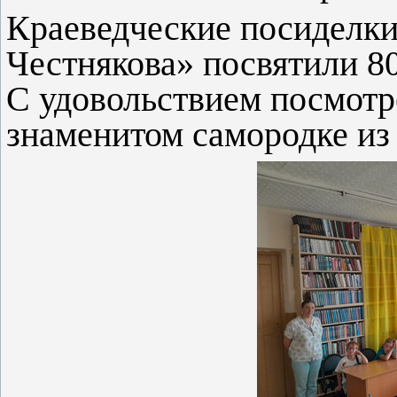
Краеведческие посиделки
Честнякова» посвятили 8
С удовольствием посмотр
знаменитом самородке из