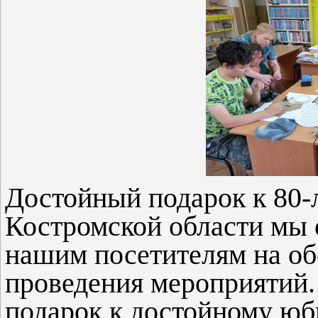
Достойный подарок к 80-
Костромской области мы 
нашим посетителям на об
проведения мероприятий.
подарок к достойному юб