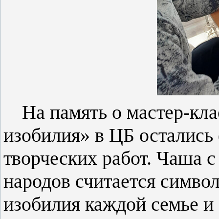
На память о мастер-кл
изобилия» в ЦБ остались
творческих работ. Чаша с
народов считается симво
изобилия каждой семье и 