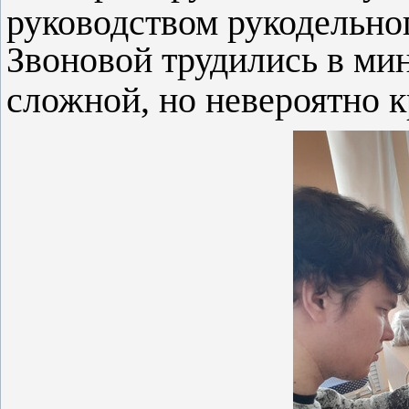
руководством рукодельно
Звоновой трудились в ми
сложной, но невероятно 