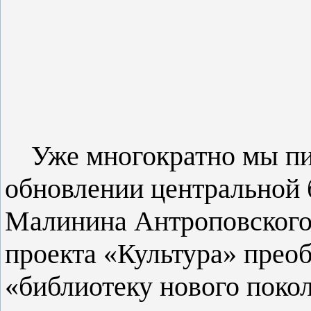
Уже многократно мы п
обновлении центральной 
Малинина Антроповского
проекта «Культура» преоб
«библиотеку нового поко