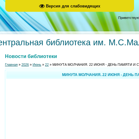
Версия для слабовидящих
Приветствую
ентральная библиотека им. М.С.М
Новости библиотеки
Главная
»
2026
»
Июнь
»
22
» МИНУТА МОЛЧАНИЯ. 22 ИЮНЯ - ДЕНЬ ПАМЯТИ И 
МИНУТА МОЛЧАНИЯ. 22 ИЮНЯ - ДЕНЬ П