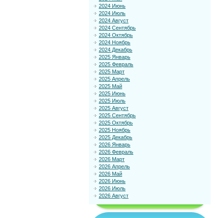
2024 Июнь
2024 Июль
2024 Август
2024 Сентябрь
2024 Октябрь
2024 Ноябрь
2024 Декабрь
2025 Январь
2025 Февраль
2025 Март
2025 Апрель
2025 Май
2025 Июнь
2025 Июль
2025 Август
2025 Сентябрь
2025 Октябрь
2025 Ноябрь
2025 Декабрь
2026 Январь
2026 Февраль
2026 Март
2026 Апрель
2026 Май
2026 Июнь
2026 Июль
2026 Август