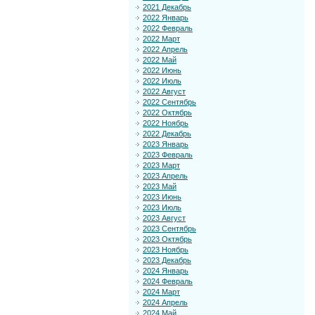
2021 Декабрь
2022 Январь
2022 Февраль
2022 Март
2022 Апрель
2022 Май
2022 Июнь
2022 Июль
2022 Август
2022 Сентябрь
2022 Октябрь
2022 Ноябрь
2022 Декабрь
2023 Январь
2023 Февраль
2023 Март
2023 Апрель
2023 Май
2023 Июнь
2023 Июль
2023 Август
2023 Сентябрь
2023 Октябрь
2023 Ноябрь
2023 Декабрь
2024 Январь
2024 Февраль
2024 Март
2024 Апрель
2024 Май