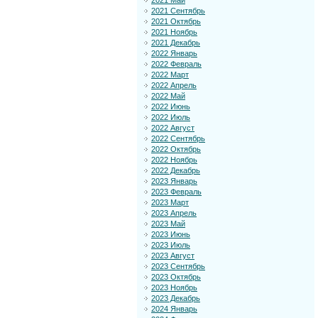
2021 Май
2021 Сентябрь
2021 Октябрь
2021 Ноябрь
2021 Декабрь
2022 Январь
2022 Февраль
2022 Март
2022 Апрель
2022 Май
2022 Июнь
2022 Июль
2022 Август
2022 Сентябрь
2022 Октябрь
2022 Ноябрь
2022 Декабрь
2023 Январь
2023 Февраль
2023 Март
2023 Апрель
2023 Май
2023 Июнь
2023 Июль
2023 Август
2023 Сентябрь
2023 Октябрь
2023 Ноябрь
2023 Декабрь
2024 Январь