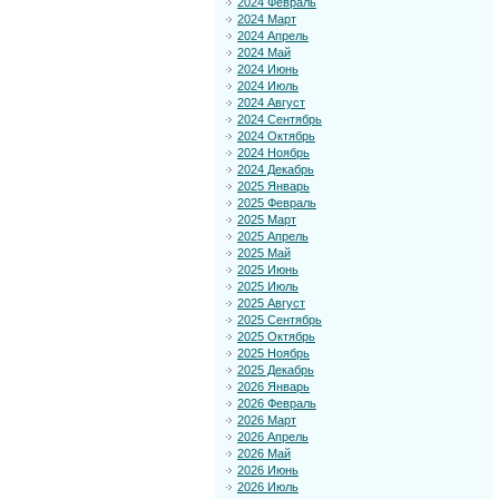
2024 Февраль
2024 Март
2024 Апрель
2024 Май
2024 Июнь
2024 Июль
2024 Август
2024 Сентябрь
2024 Октябрь
2024 Ноябрь
2024 Декабрь
2025 Январь
2025 Февраль
2025 Март
2025 Апрель
2025 Май
2025 Июнь
2025 Июль
2025 Август
2025 Сентябрь
2025 Октябрь
2025 Ноябрь
2025 Декабрь
2026 Январь
2026 Февраль
2026 Март
2026 Апрель
2026 Май
2026 Июнь
2026 Июль