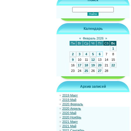
Поиск
Календарь
«
Февраль 2026
»
Пн
Вт
Ср
Чт
Пт
Сб
Вс
1
2
3
4
5
6
7
8
9
10
11
12
13
14
15
16
17
18
19
20
21
22
23
24
25
26
27
28
Архив записей
2019 Март
2019 Май
2020 Февраль
2020 Апрель
2020 Май
2020 Ноябрь
2021 Март
2021 Май
2021 Сентябрь