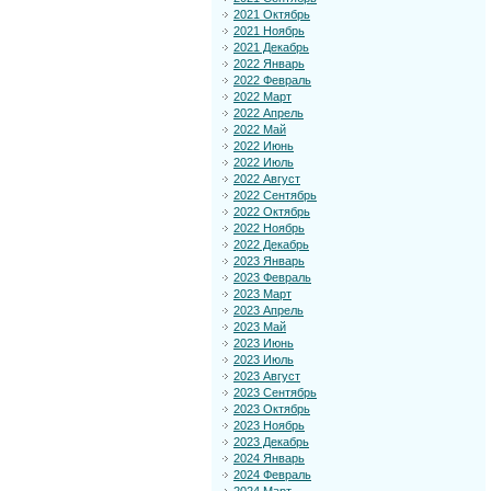
2021 Октябрь
2021 Ноябрь
2021 Декабрь
2022 Январь
2022 Февраль
2022 Март
2022 Апрель
2022 Май
2022 Июнь
2022 Июль
2022 Август
2022 Сентябрь
2022 Октябрь
2022 Ноябрь
2022 Декабрь
2023 Январь
2023 Февраль
2023 Март
2023 Апрель
2023 Май
2023 Июнь
2023 Июль
2023 Август
2023 Сентябрь
2023 Октябрь
2023 Ноябрь
2023 Декабрь
2024 Январь
2024 Февраль