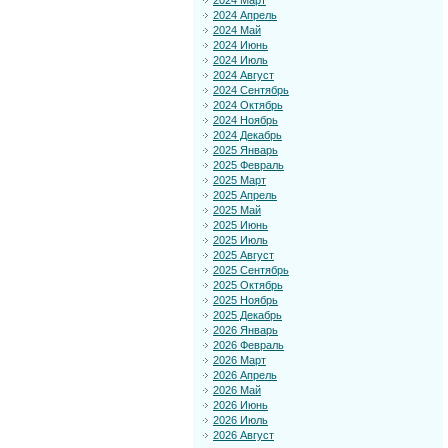
2024 Март
2024 Апрель
2024 Май
2024 Июнь
2024 Июль
2024 Август
2024 Сентябрь
2024 Октябрь
2024 Ноябрь
2024 Декабрь
2025 Январь
2025 Февраль
2025 Март
2025 Апрель
2025 Май
2025 Июнь
2025 Июль
2025 Август
2025 Сентябрь
2025 Октябрь
2025 Ноябрь
2025 Декабрь
2026 Январь
2026 Февраль
2026 Март
2026 Апрель
2026 Май
2026 Июнь
2026 Июль
2026 Август