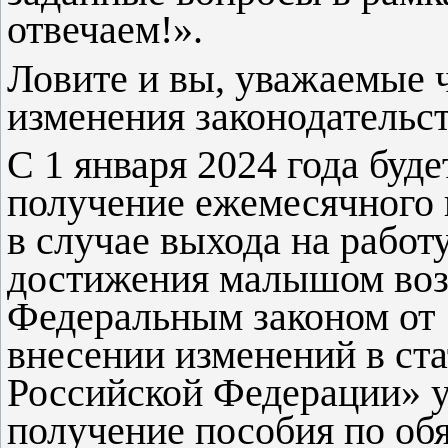
отвечаем!».
Ловите и вы, уважаемые 
изменения законодательств
С 1 января 2024 года буде
получение ежемесячного п
в случае выхода на работу
достижения малышом возр
Федеральным законом от 
внесении изменений в ста
Российской Федерации» у
получение пособия по об