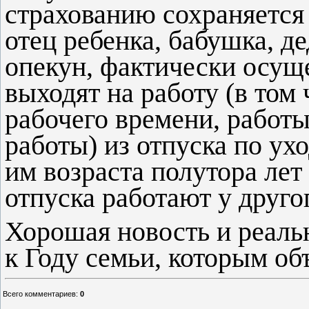
страхованию сохраняется
отец ребенка, бабушка, д
опекун, фактически осущ
выходят на работу (в том
рабочего времени, работ
работы) из отпуска по ух
им возраста полутора лет
отпуска работают у друго
Хорошая новость и реаль
к Году семьи, которым об
Всего комментариев
:
0