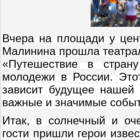
Вчера на площади у цен
Малинина прошла театра
«Путешествие в страну
молодежи в России.
Это
зависит будущее нашей 
важные и значимые собы
Итак, в солнечный и оч
гости пришли герои извес