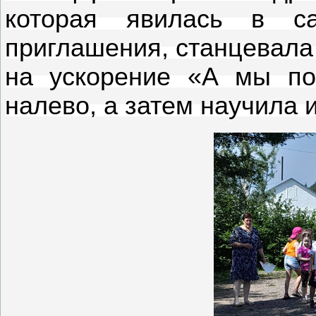
которая явилась в с
приглашения, станцевала
на ускорение «А мы по
налево, а затем научила и