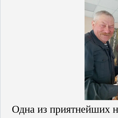
Одна из приятнейших н