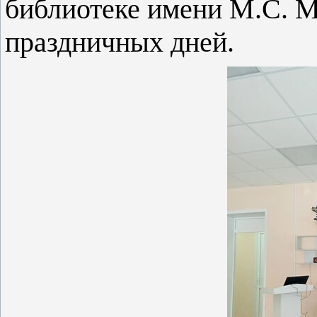
библиотеке имени М.С. М
праздничных дней.