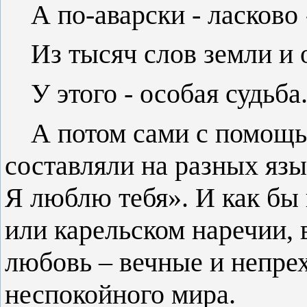
А по-аварски - ласково
Из тысяч слов земли и 
У этого - особая судьба
А потом сами с помощ
составляли на разных язы
Я люблю тебя». И как бы 
или карельском наречии,
любовь – вечные и непре
неспокойного мира.