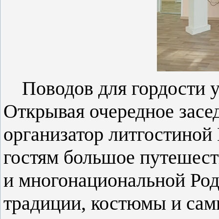
Поводов для гордости 
Открывая очередное засе
организатор литгостиной
гостям большое путешест
и многонациональной Род
традиции, костюмы и сам