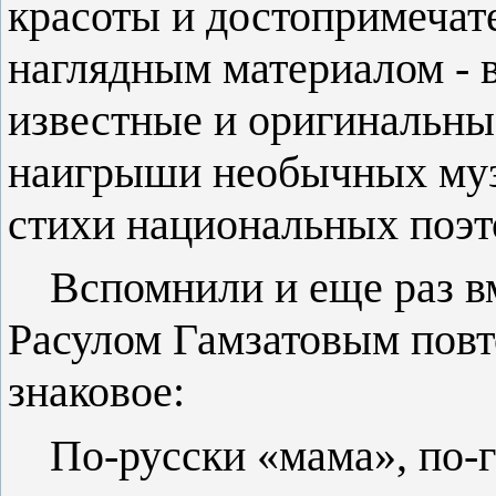
красоты и достопримечат
наглядным материалом - 
известные и оригинальны
наигрыши необычных муз
стихи национальных поэт
Вспомнили и еще раз в
Расулом Гамзатовым повт
знаковое:
По-русски «мама», по-г