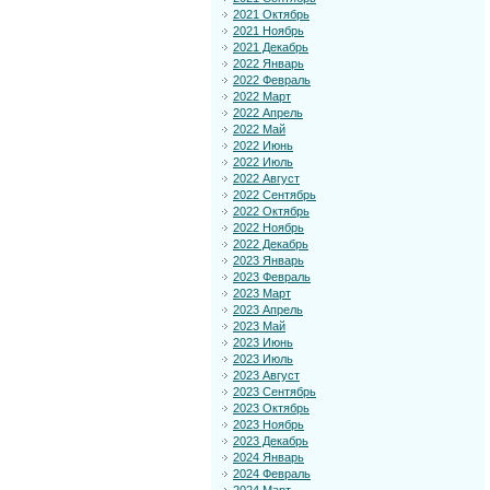
2021 Октябрь
2021 Ноябрь
2021 Декабрь
2022 Январь
2022 Февраль
2022 Март
2022 Апрель
2022 Май
2022 Июнь
2022 Июль
2022 Август
2022 Сентябрь
2022 Октябрь
2022 Ноябрь
2022 Декабрь
2023 Январь
2023 Февраль
2023 Март
2023 Апрель
2023 Май
2023 Июнь
2023 Июль
2023 Август
2023 Сентябрь
2023 Октябрь
2023 Ноябрь
2023 Декабрь
2024 Январь
2024 Февраль