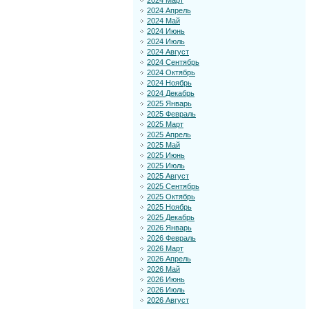
2024 Март
2024 Апрель
2024 Май
2024 Июнь
2024 Июль
2024 Август
2024 Сентябрь
2024 Октябрь
2024 Ноябрь
2024 Декабрь
2025 Январь
2025 Февраль
2025 Март
2025 Апрель
2025 Май
2025 Июнь
2025 Июль
2025 Август
2025 Сентябрь
2025 Октябрь
2025 Ноябрь
2025 Декабрь
2026 Январь
2026 Февраль
2026 Март
2026 Апрель
2026 Май
2026 Июнь
2026 Июль
2026 Август