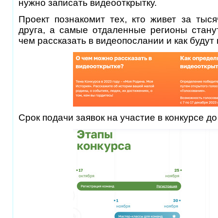
нужно записать видеооткрытку.
Проект познакомит тех, кто живет за тыся
друга, а самые отдаленные регионы стану
чем рассказать в видеопослании и как будут
Срок подачи заявок на участие в конкурсе до