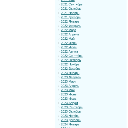
2021 Май
2021 Сентябрь
2021 Октябрь
2021 Ноябрь
2021 Декабрь
2022 Январь
2022 Февраль
2022 Март
2022 Апрель
2022 Май
2022 Июнь
2022 Июль
2022 Август
2022 Сентябрь
2022 Октябрь
2022 Ноябрь
2022 Декабрь
2023 Январь
2023 Февраль
2023 Март
2023 Апрель
2023 Май
2023 Июнь
2023 Июль
2023 Август
2023 Сентябрь
2023 Октябрь
2023 Ноябрь
2023 Декабрь
2024 Январь