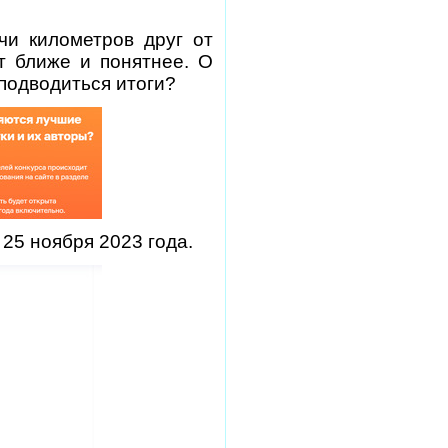
чи километров друг от
т ближе и понятнее. О
 подводиться итоги?
 25 ноября 2023 года.