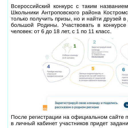
Всероссийский конкурс с таким названием
Школьники Антроповского района Костромс
только получить призы, но и найти друзей в
большой Родины. Участвовать в конкурсе
человек: от 6 до 18 лет, с 1 по 11 класс.
После регистрации на официальном сайте п
в личный кабинет участников придет задани