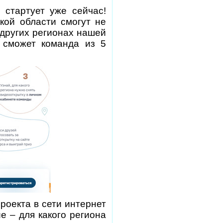
 стартует уже сейчас!
кой области смогут не
 других регионах нашей
 сможет команда из 5
роекта в сети интернет
е – для какого региона