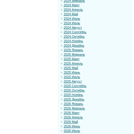
2024 Февраль
2024 Март
2024 Апрель
2024 Май
2024 Июнь
2024 Июль
2024 Август
2024 Сентябрь
2024 Октябрь
2024 Ноябрь
2024 Декабрь
2025 Январь
2025 Февраль
2025 Март
2025 Апрель
2025 Май
2025 Июнь
2025 Июль
2025 Август
2025 Сентябрь
2025 Октябрь
2025 Ноябрь
2025 Декабрь
2026 Январь
2026 Февраль
2026 Март
2026 Апрель
2026 Май
2026 Июнь
2026 Июль