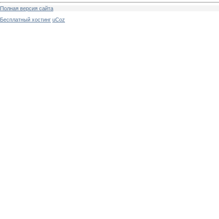
Полная версия сайта
Бесплатный хостинг
uCoz