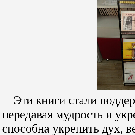
Эти книги стали подде
передавая мудрость и укр
способна укрепить дух, в