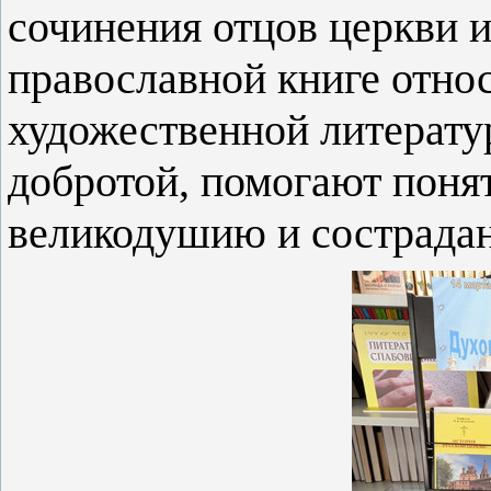
сочинения отцов церкви и
православной книге относ
художественной литерату
добротой, помогают поня
великодушию и сострада