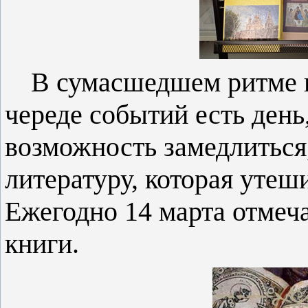
В сумасшедшем ритме 
череде событий есть день
возможность замедлиться,
литературу, которая утеши
Ежегодно 14 марта отмеч
книги.