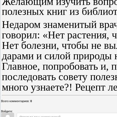
Желающим изучить вопро
полезных книг из библиот
Недаром знаменитый вра
говорил: «Нет растения, 
Нет болезни, чтобы не вы
дарами и силой природы н
Главное, попробовать и, 
последовать совету полез
много узнаете?! Рецепт ле
Всего комментариев
:
0
Войдите: